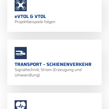
eVTOL & VTOL
Projektbeispiele folgen
TRANSPORT – SCHIENENVERKEHR
Signaltechnik, Strom (Erzeugung und
Umwandlung)