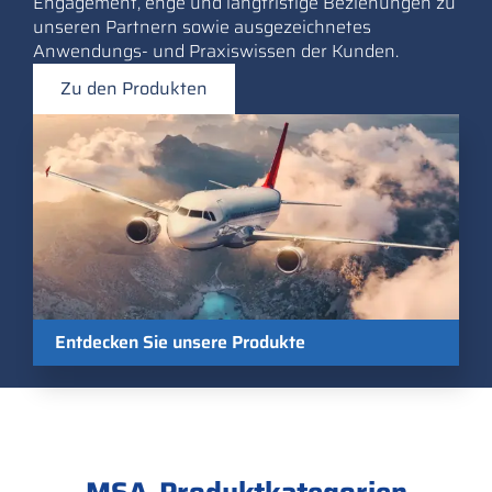
Engagement, enge und langfristige Beziehungen zu
unseren Partnern sowie ausgezeichnetes
Anwendungs- und Praxiswissen der Kunden.
Zu den Produkten
Entdecken Sie unsere Produkte