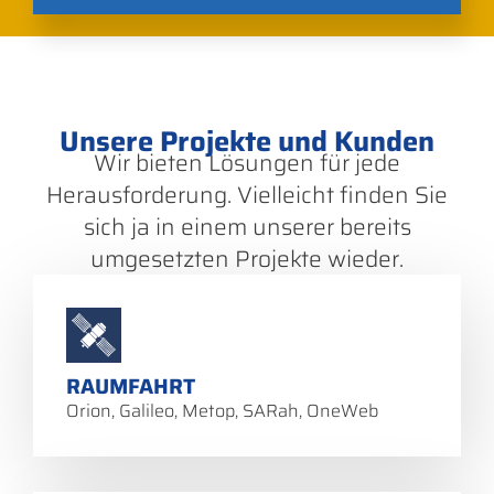
Unsere Projekte und Kunden
Wir bieten Lösungen für jede
Herausforderung. Vielleicht finden Sie
sich ja in einem unserer bereits
umgesetzten Projekte wieder.
RAUMFAHRT
Orion, Galileo, Metop, SARah, OneWeb