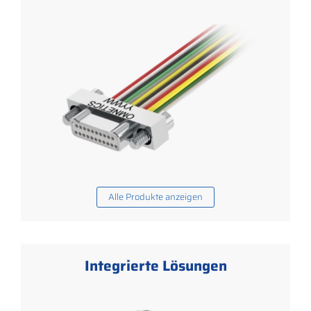
Alle Produkte anzeigen
Integrierte Lösungen