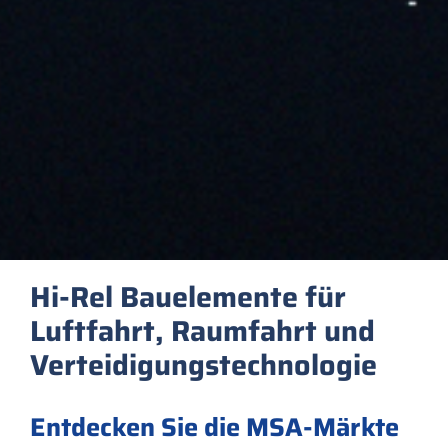
Hi-Rel Bauelemente für
Luftfahrt, Raumfahrt und
Verteidigungstechnologie
Entdecken Sie die MSA-Märkte