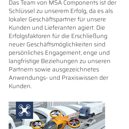
Das Team von MSA Components ist der
Schlüssel zu unserem Erfolg, da es als
lokaler Geschäftspartner für unsere
Kunden und Lieferanten agiert. Die
Erfolgsfaktoren für die Erschließung
neuer Geschäftsmöglichkeiten sind
persönliches Engagement, enge und
langfristige Beziehungen zu unseren
Partnern sowie ausgezeichnetes
Anwendungs- und Praxiswissen der
Kunden.