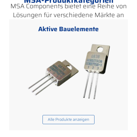
MSA-Produktkategorien
MSA Components bietet eine Reihe von
Lösungen für verschiedene Märkte an
Aktive Bauelemente
Alle Produkte anzeigen