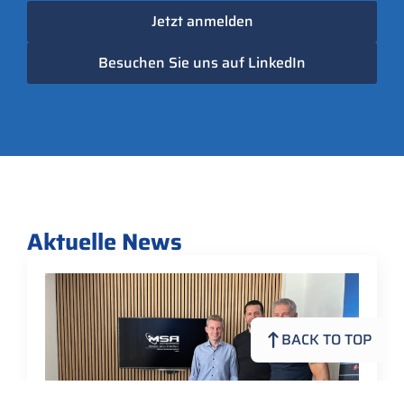
Jetzt anmelden
Besuchen Sie uns auf LinkedIn
Aktuelle News
BACK TO TOP