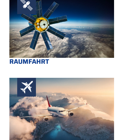
RAUMFAHRT