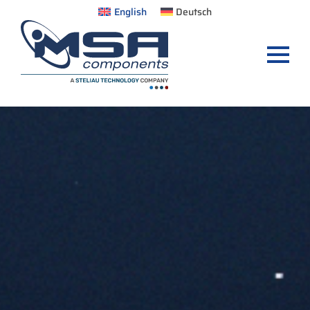
English
Deutsch