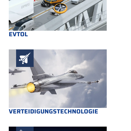
EVTOL
VERTEIDIGUNGSTECHNOLOGIE