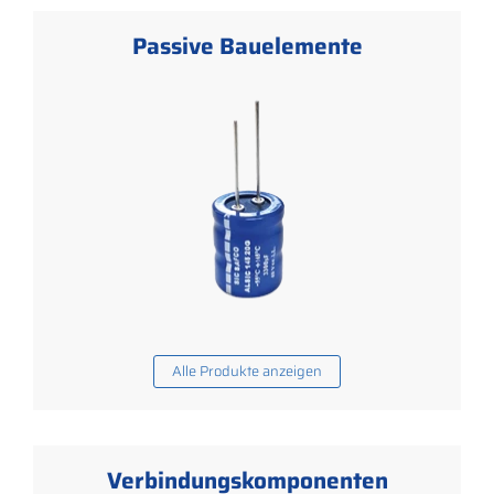
Passive Bauelemente
Alle Produkte anzeigen
Verbindungskomponenten