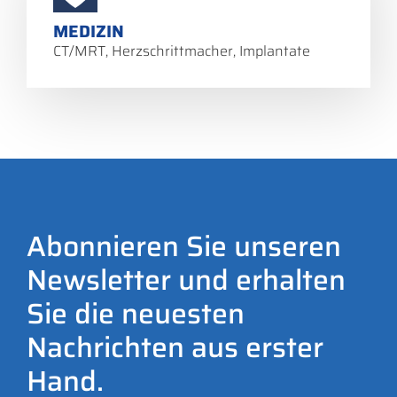
MEDIZIN
CT/MRT, Herzschrittmacher, Implantate
Abonnieren Sie unseren
Newsletter und erhalten
Sie die neuesten
Nachrichten aus erster
Hand.