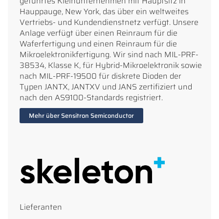
geführtes Kleinunternehmen mit Hauptsitz in
Hauppauge, New York, das über ein weltweites
Vertriebs- und Kundendienstnetz verfügt. Unsere
Anlage verfügt über einen Reinraum für die
Waferfertigung und einen Reinraum für die
Mikroelektronikfertigung. Wir sind nach MIL-PRF-
38534, Klasse K, für Hybrid-Mikroelektronik sowie
nach MIL-PRF-19500 für diskrete Dioden der
Typen JANTX, JANTXV und JANS zertifiziert und
nach den AS9100-Standards registriert.
Mehr über Sensitron Semiconductor
Lieferanten