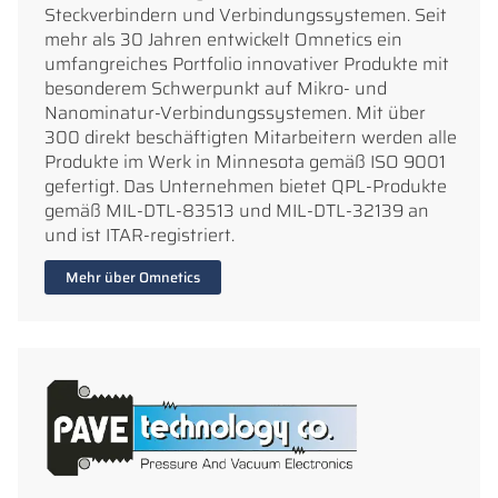
Steckverbindern und Verbindungssystemen. Seit
mehr als 30 Jahren entwickelt Omnetics ein
umfangreiches Portfolio innovativer Produkte mit
besonderem Schwerpunkt auf Mikro- und
Nanominatur-Verbindungssystemen. Mit über
300 direkt beschäftigten Mitarbeitern werden alle
Produkte im Werk in Minnesota gemäß ISO 9001
gefertigt. Das Unternehmen bietet QPL-Produkte
gemäß MIL-DTL-83513 und MIL-DTL-32139 an
und ist ITAR-registriert.
Mehr über Omnetics