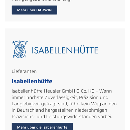
Mehr über HARWIN
Lieferanten
Isabellenhütte
Isabellenhütte Heusler GmbH & Co. KG – Wann
immer höchste Zuverlässigkeit, Präzision und
Langlebigkeit gefragt sind, führt kein Weg an den
in Deutschland hergestellten niederohmigen
Präzisions- und Leistungswiderständen vorbei.
Mehr über die Isabellenhütte