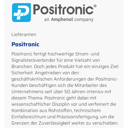
Lieferanten
Positronic
Positronic fertigt hochwertige Strom- und
Signalsteckverbinder für eine Vielzahl von
Branchen. Doch jedes Produkt hat ein einziges Ziel:
Sicherheit. Angetrieben von den
geschäftskritischen Anforderungen der Positronic-
Kunden beschäftigen sich die Mitarbeiter des
Unternehmens seit über 50 Jahren intensiv mit
diesem Thema. Positronic geht dabei mit
wissenschaftlicher Disziplin vor und verfeinert die
Kombination aus Rohstoffen, technischem
Einfallsreichtum und Präzisionsfertigung, um die
Grenzen der Zuverlässigkeit weiter zu verschieben.