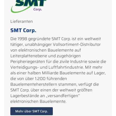
Lieferanten
SMT Corp.
Die 1998 gegründete SMT Corp. ist ein weltweit
tätiger, unabhängiger Vollsortiment-Distributor
von elektronischen Bauelemente auf
Leiterplattenebene und zugehörigen
Peripheriegeräten für die zivile Industrie sowie die
Verteidigungs- und Luftfahrtindustrie. Mit mehr
als einer halben Milliarde Bauelemente auf Lager,
die von über 1.200 führenden
Bauelementeherstellern stammen, verfügt die
SMT Corp. über einen der weltweit größten
Lagerbestände an „versandfertigen“
elektronischen Bauelemente.
Mehr über SMT Corp.