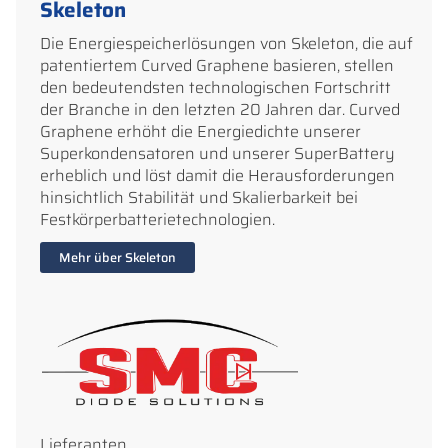
Skeleton
Die Energiespeicherlösungen von Skeleton, die auf
patentiertem Curved Graphene basieren, stellen
den bedeutendsten technologischen Fortschritt
der Branche in den letzten 20 Jahren dar. Curved
Graphene erhöht die Energiedichte unserer
Superkondensatoren und unserer SuperBattery
erheblich und löst damit die Herausforderungen
hinsichtlich Stabilität und Skalierbarkeit bei
Festkörperbatterietechnologien.
Mehr über Skeleton
Lieferanten