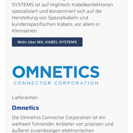
SYSTEMS ist auf Hightech-Kabelkonfektionen
spezialisiert und konzentriert sich auf die
Herstellung von Spezialkabeln und
kundenspezifischen Kabeln, vor allem in
Kleinserien.
Mehr über MIL-KABEL-SYSTEMS
Lieferanten
Omnetics
Die Omnetics Connector Corporation ist ein
weltweit führender Anbieter von präzisen und
äußerst zuverlässigen elektronischen