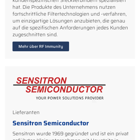
kundenspezifischen Steckverbindern spezialisiert
hat. Die Produkte des Unternehmens nutzen
fortschrittliche Filtertechnologien und -verfahren,
um einzigartige Lösungen anzubieten, die genau
auf die spezifischen Anforderungen jedes Kunden
zugeschnitten sind.
Mehr über RF Immunity
Lieferanten
Sensitron Semiconductor
Sensitron wurde 1969 gegründet und ist ein privat