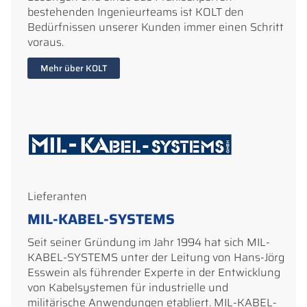
bestehenden Ingenieurteams ist KOLT den
Bedürfnissen unserer Kunden immer einen Schritt
voraus.
Mehr über KOLT
Lieferanten
MIL-KABEL-SYSTEMS
Seit seiner Gründung im Jahr 1994 hat sich MIL-
KABEL-SYSTEMS unter der Leitung von Hans-Jörg
Esswein als führender Experte in der Entwicklung
von Kabelsystemen für industrielle und
militärische Anwendungen etabliert. MIL-KABEL-