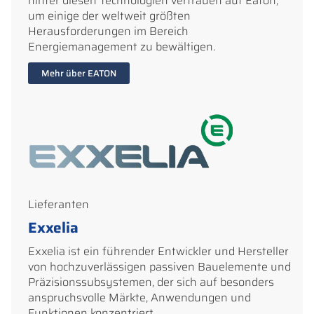
hinter diesen Technologien vertrauen auf Eaton,
um einige der weltweit größten
Herausforderungen im Bereich
Energiemanagement zu bewältigen.
Mehr über EATON
Lieferanten
Exxelia
Exxelia ist ein führender Entwickler und Hersteller
von hochzuverlässigen passiven Bauelemente und
Präzisionssubsystemen, der sich auf besonders
anspruchsvolle Märkte, Anwendungen und
Funktionen konzentriert.