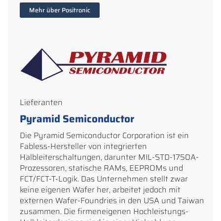
Mehr über Positronic
Lieferanten
Pyramid Semiconductor
Die Pyramid Semiconductor Corporation ist ein
Fabless-Hersteller von integrierten
Halbleiterschaltungen, darunter MIL-STD-1750A-
Prozessoren, statische RAMs, EEPROMs und
FCT/FCT-T-Logik. Das Unternehmen stellt zwar
keine eigenen Wafer her, arbeitet jedoch mit
externen Wafer-Foundries in den USA und Taiwan
zusammen. Die firmeneigenen Hochleistungs-