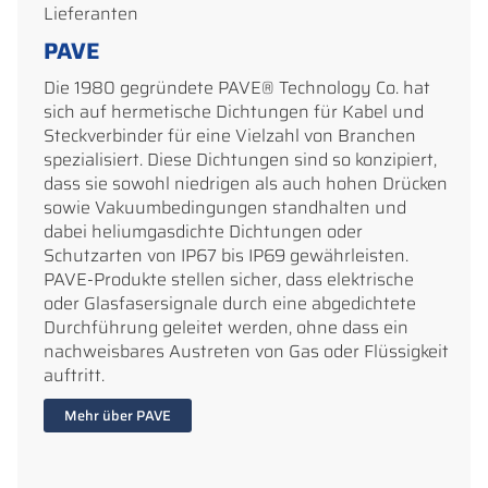
Lieferanten
PAVE
Die 1980 gegründete PAVE® Technology Co. hat
sich auf hermetische Dichtungen für Kabel und
Steckverbinder für eine Vielzahl von Branchen
spezialisiert. Diese Dichtungen sind so konzipiert,
dass sie sowohl niedrigen als auch hohen Drücken
sowie Vakuumbedingungen standhalten und
dabei heliumgasdichte Dichtungen oder
Schutzarten von IP67 bis IP69 gewährleisten.
PAVE-Produkte stellen sicher, dass elektrische
oder Glasfasersignale durch eine abgedichtete
Durchführung geleitet werden, ohne dass ein
nachweisbares Austreten von Gas oder Flüssigkeit
auftritt.
Mehr über PAVE