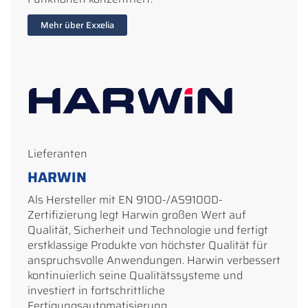
Mehr über Exxelia
Lieferanten
HARWIN
Als Hersteller mit EN 9100-/AS9100D-
Zertifizierung legt Harwin großen Wert auf
Qualität, Sicherheit und Technologie und fertigt
erstklassige Produkte von höchster Qualität für
anspruchsvolle Anwendungen. Harwin verbessert
kontinuierlich seine Qualitätssysteme und
investiert in fortschrittliche
Fertigungsautomatisierung.