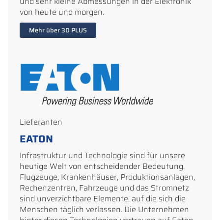
und sehr kleine Abmessungen in der Elektronik
von heute und morgen.
Mehr über 3D PLUS
Lieferanten
EATON
Infrastruktur und Technologie sind für unsere
heutige Welt von entscheidender Bedeutung.
Flugzeuge, Krankenhäuser, Produktionsanlagen,
Rechenzentren, Fahrzeuge und das Stromnetz
sind unverzichtbare Elemente, auf die sich die
Menschen täglich verlassen. Die Unternehmen