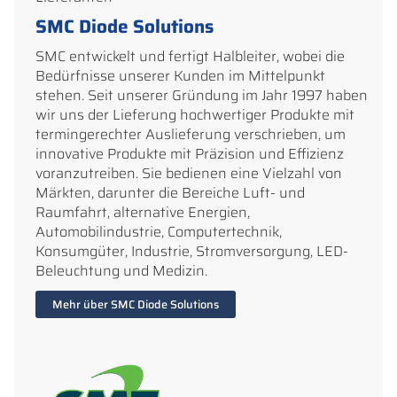
SMC Diode Solutions
SMC entwickelt und fertigt Halbleiter, wobei die
Bedürfnisse unserer Kunden im Mittelpunkt
stehen. Seit unserer Gründung im Jahr 1997 haben
wir uns der Lieferung hochwertiger Produkte mit
termingerechter Auslieferung verschrieben, um
innovative Produkte mit Präzision und Effizienz
voranzutreiben. Sie bedienen eine Vielzahl von
Märkten, darunter die Bereiche Luft- und
Raumfahrt, alternative Energien,
Automobilindustrie, Computertechnik,
Konsumgüter, Industrie, Stromversorgung, LED-
Beleuchtung und Medizin.
Mehr über SMC Diode Solutions