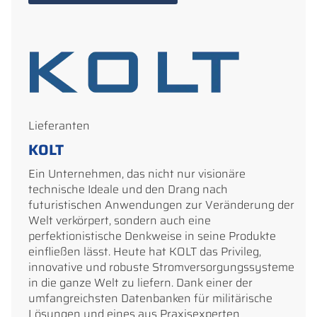
Lieferanten
KOLT
Ein Unternehmen, das nicht nur visionäre
technische Ideale und den Drang nach
futuristischen Anwendungen zur Veränderung der
Welt verkörpert, sondern auch eine
perfektionistische Denkweise in seine Produkte
einfließen lässt. Heute hat KOLT das Privileg,
innovative und robuste Stromversorgungssysteme
in die ganze Welt zu liefern. Dank einer der
umfangreichsten Datenbanken für militärische
Lösungen und eines aus Praxisexperten