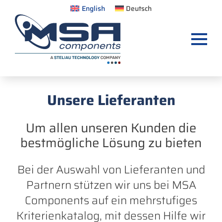
English
Deutsch
Unsere Lieferanten
Um allen unseren Kunden die
bestmögliche Lösung zu bieten
Bei der Auswahl von Lieferanten und
Partnern stützen wir uns bei MSA
Components auf ein mehrstufiges
Kriterienkatalog, mit dessen Hilfe wir