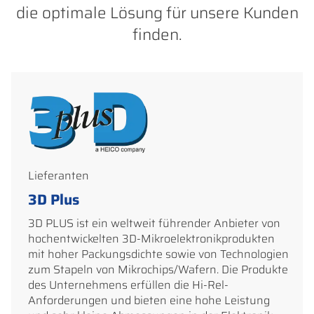
die optimale Lösung für unsere Kunden
finden.
Lieferanten
3D Plus
3D PLUS ist ein weltweit führender Anbieter von
hochentwickelten 3D-Mikroelektronikprodukten
mit hoher Packungsdichte sowie von Technologien
zum Stapeln von Mikrochips/Wafern. Die Produkte
des Unternehmens erfüllen die Hi-Rel-
Anforderungen und bieten eine hohe Leistung