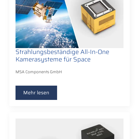
Strahlungsbeständige All-In-One
Kamerasysteme für Space
MSA Components GmbH
Mehr lesen