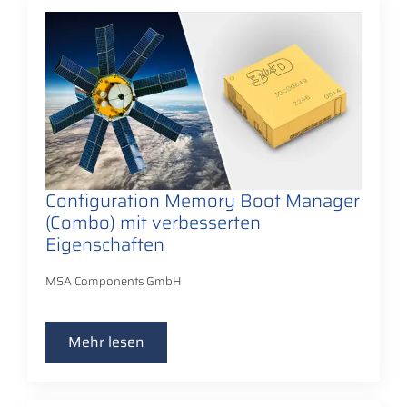
Configuration Memory Boot Manager
(Combo) mit verbesserten
Eigenschaften
MSA Components GmbH
Mehr lesen