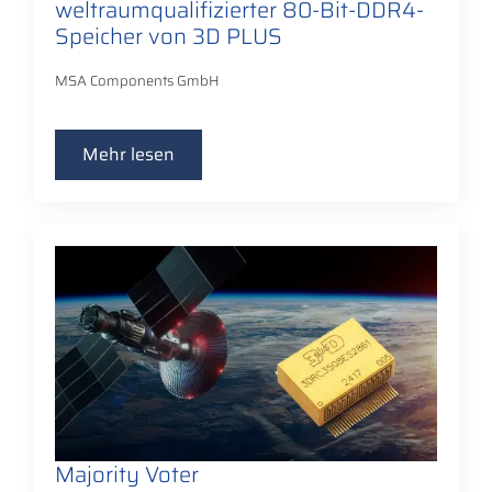
weltraumqualifizierter 80-Bit-DDR4-
Speicher von 3D PLUS
MSA Components GmbH
Mehr lesen
Majority Voter