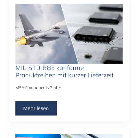
MIL-STD-883 konforme
Produktreihen mit kurzer Lieferzeit
MSA Components GmbH
Mehr lesen