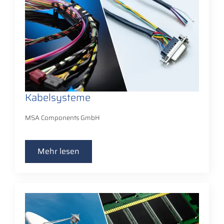
Kabelsysteme
MSA Components GmbH
Mehr lesen