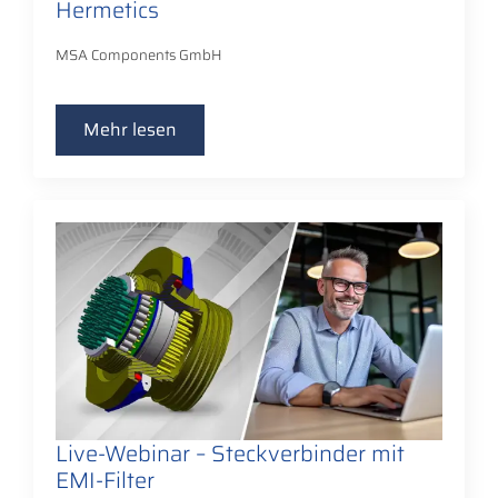
Hermetics
MSA Components GmbH
Mehr lesen
Live-Webinar – Steckverbinder mit
EMI-Filter