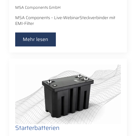
MSA Components GmbH
MSA Components – Live-WebinarSteckverbinder mit
EMI-Filter
Mehr lesen
Starterbatterien