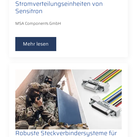
Stromverteilungseinheiten von
Sensitron
MSA Components GmbH
Mehr lesen
Robuste Steckverbindersysteme für