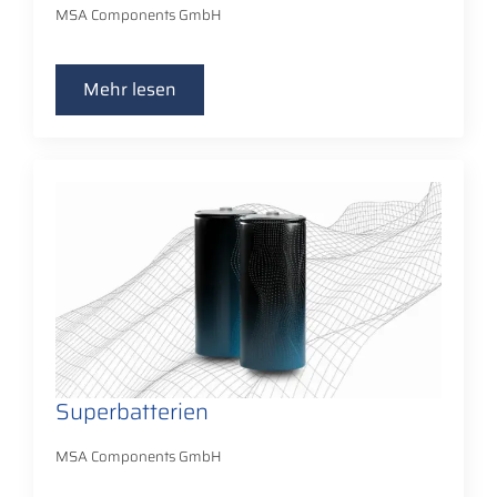
MSA Components GmbH
Mehr lesen
Superbatterien
MSA Components GmbH