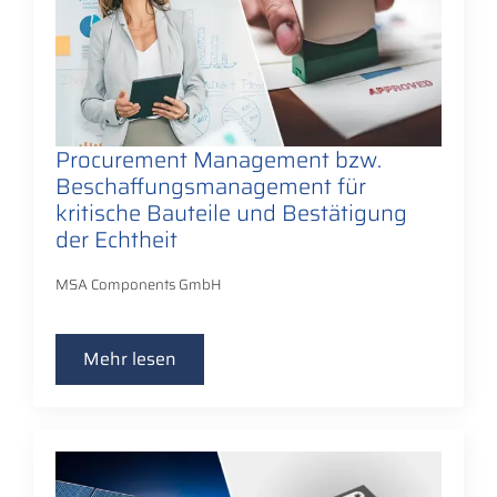
Procurement Management bzw.
Beschaffungsmanagement für
kritische Bauteile und Bestätigung
der Echtheit
MSA Components GmbH
Mehr lesen