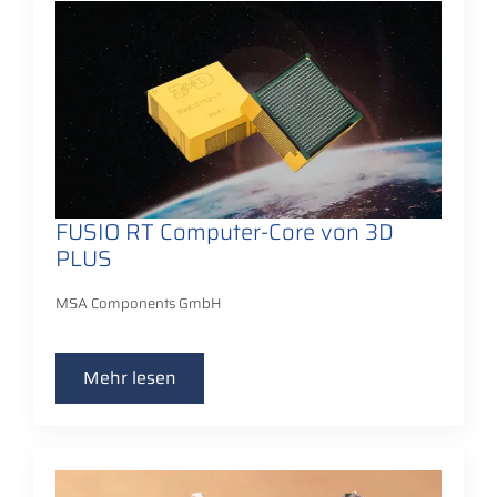
FUSIO RT Computer-Core von 3D
PLUS
MSA Components GmbH
Mehr lesen