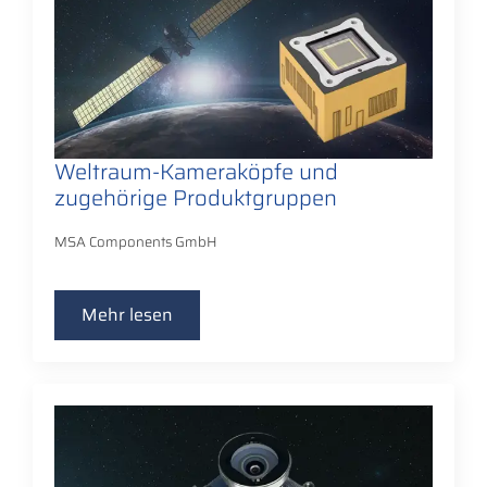
Weltraum-Kameraköpfe und
zugehörige Produktgruppen
MSA Components GmbH
Mehr lesen