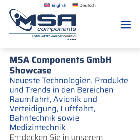
English
Deutsch
MSA Components GmbH
Showcase
Neueste Technologien, Produkte
und Trends in den Bereichen
Raumfahrt, Avionik und
Verteidigung, Luftfahrt,
Bahntechnik sowie
Medizintechnik
Entdecken Sie in unserem