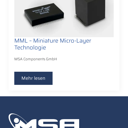
MML – Miniature Micro-Layer
Technologie
MSA Components GmbH
Mehr lesen