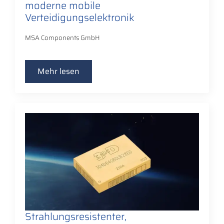
moderne mobile
Verteidigungselektronik
MSA Components GmbH
Mehr lesen
Strahlungsresistenter,