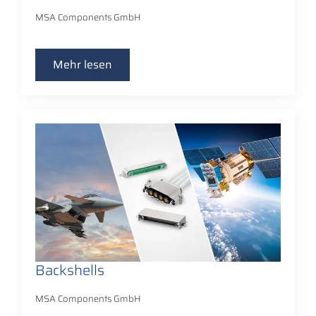
MSA Components GmbH
Mehr lesen
Backshells
MSA Components GmbH