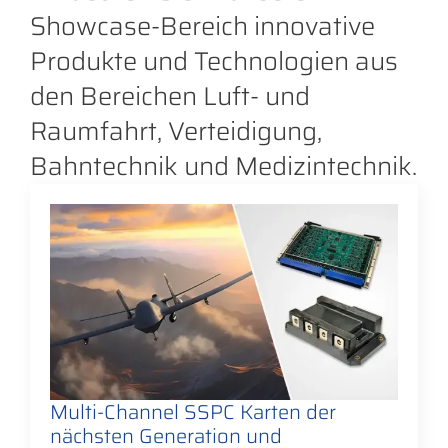
Showcase-Bereich innovative
Produkte und Technologien aus
den Bereichen Luft- und
Raumfahrt, Verteidigung,
Bahntechnik und Medizintechnik.
Multi-Channel SSPC Karten der
nächsten Generation und