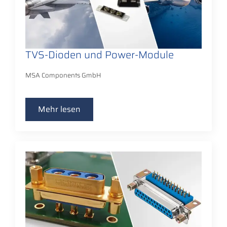
TVS-Dioden und Power-Module
MSA Components GmbH
Mehr lesen