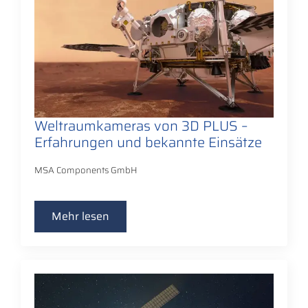
Weltraumkameras von 3D PLUS –
Erfahrungen und bekannte Einsätze
MSA Components GmbH
Mehr lesen