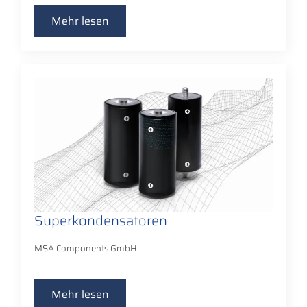
Mehr lesen
Superkondensatoren
MSA Components GmbH
Mehr lesen