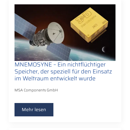
MNEMOSYNE – Ein nichtflüchtiger
Speicher, der speziell für den Einsatz
im Weltraum entwickelt wurde
MSA Components GmbH
Mehr lesen