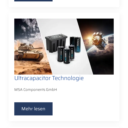
Ultracapacitor Technologie
MSA Components GmbH
Mehr lesen