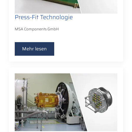
Press-Fit Technologie
MSA Components GmbH
Mehr lesen