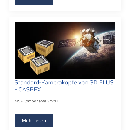
Standard-Kameraköpfe von 3D PLUS
– CASPEX
MSA Components GmbH
Mehr lesen