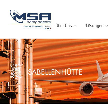
Über Uns
Lösungen