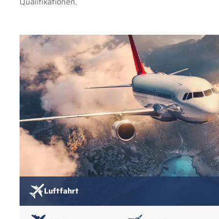
Qualifikationen.
Luftfahrt