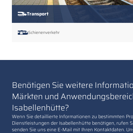
Transport
Schienenverkehr
Benötigen Sie weitere Informati
Märkten und Anwendungsbereic
Isabellenhütte?
Wenn Sie detaillierte Informationen zu bestimmten Pr
Dienstleistungen der Isabellenhütte benötigen, rufen S
senden Sie uns eine E-Mail mit Ihren Kontaktdaten. Un