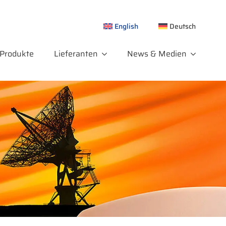
English
Deutsch
Produkte
Lieferanten
News & Medien