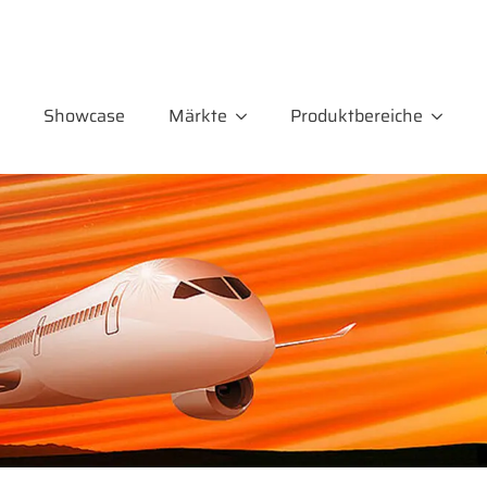
Showcase
Märkte
Produktbereiche