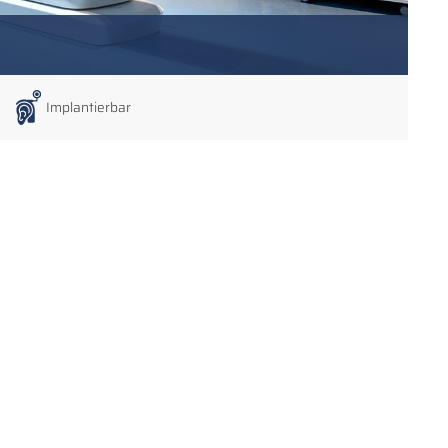
Implantierbar