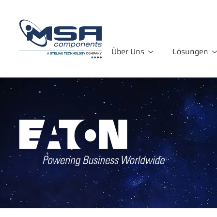
Über Uns
Lösungen