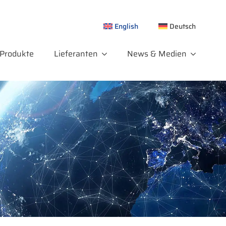
English
Deutsch
Produkte
Lieferanten
News & Medien