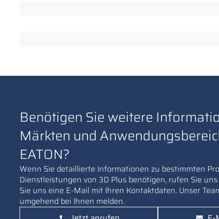
Benötigen Sie weitere Informati
Märkten und Anwendungsbereic
EATON?
Wenn Sie detaillierte Informationen zu bestimmten Pr
Dienstleistungen von 3D Plus benötigen, rufen Sie uns
Sie uns eine E-Mail mit Ihren Kontaktdaten. Unser Team
umgehend bei Ihnen melden.
Jetzt anrufen
E-