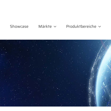
Showcase
Märkte
Produktbereiche