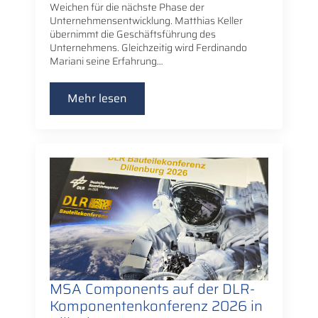
Weichen für die nächste Phase der
Unternehmensentwicklung. Matthias Keller
übernimmt die Geschäftsführung des
Unternehmens. Gleichzeitig wird Ferdinando
Mariani seine Erfahrung…
Mehr lesen
MSA Components auf der DLR-
Komponentenkonferenz 2026 in