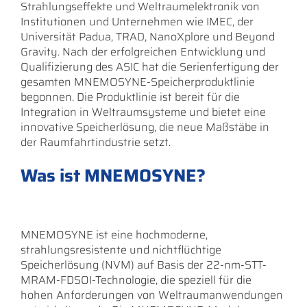
Strahlungseffekte und Weltraumelektronik von
Institutionen und Unternehmen wie IMEC, der
Universität Padua, TRAD, NanoXplore und Beyond
Gravity. Nach der erfolgreichen Entwicklung und
Qualifizierung des ASIC hat die Serienfertigung der
gesamten MNEMOSYNE-Speicherproduktlinie
begonnen. Die Produktlinie ist bereit für die
Integration in Weltraumsysteme und bietet eine
innovative Speicherlösung, die neue Maßstäbe in
der Raumfahrtindustrie setzt.
Was ist MNEMOSYNE?
MNEMOSYNE ist eine hochmoderne,
strahlungsresistente und nichtflüchtige
Speicherlösung (NVM) auf Basis der 22-nm-STT-
MRAM-FDSOI-Technologie, die speziell für die
hohen Anforderungen von Weltraumanwendungen