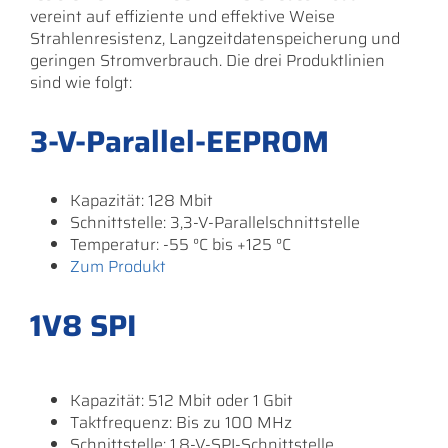
vereint auf effiziente und effektive Weise
Strahlenresistenz, Langzeitdatenspeicherung und
geringen Stromverbrauch. Die drei Produktlinien
sind wie folgt:
3-V-Parallel-EEPROM
Kapazität: 128 Mbit
Schnittstelle: 3,3-V-Parallelschnittstelle
Temperatur: -55 °C bis +125 °C
Zum Produkt
1V8 SPI
Kapazität: 512 Mbit oder 1 Gbit
Taktfrequenz: Bis zu 100 MHz
Schnittstelle: 1,8-V-SPI-Schnittstelle