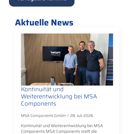
Aktuelle News
Kontinuität und
Weiterentwicklung bei MSA
Components
MSA Components GmbH
28. Juli 2026
Kontinuität und Weiterentwicklung bei MSA
Components MSA Components stellt die