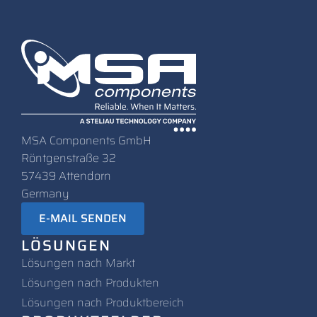
MSA Components GmbH
Röntgenstraße 32
57439 Attendorn
Germany
E-MAIL SENDEN
LÖSUNGEN
Lösungen nach Markt
L
ösungen nach Produkten
Lösungen nach Produktbereich