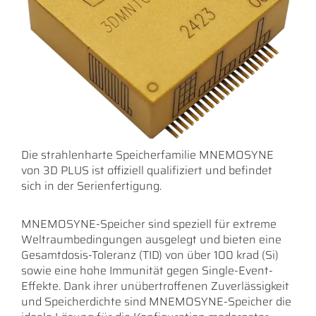
Die strahlenharte Speicherfamilie MNEMOSYNE
von 3D PLUS ist offiziell qualifiziert und befindet
sich in der Serienfertigung.
MNEMOSYNE-Speicher sind speziell für extreme
Weltraumbedingungen ausgelegt und bieten eine
Gesamtdosis-Toleranz (TID) von über 100 krad (Si)
sowie eine hohe Immunität gegen Single-Event-
Effekte. Dank ihrer unübertroffenen Zuverlässigkeit
und Speicherdichte sind MNEMOSYNE-Speicher die