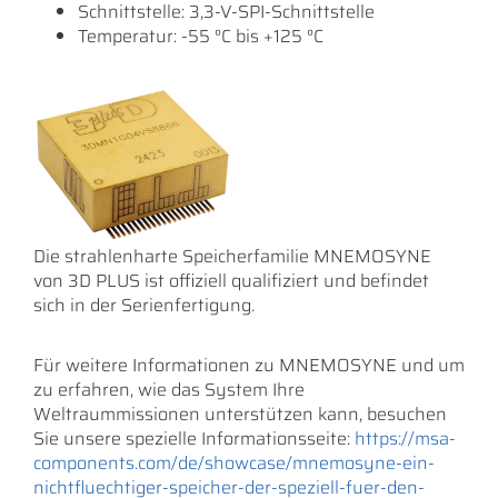
Schnittstelle: 3,3-V-SPI-Schnittstelle
Temperatur: -55 °C bis +125 °C
Die strahlenharte Speicherfamilie MNEMOSYNE
von 3D PLUS ist offiziell qualifiziert und befindet
sich in der Serienfertigung.
Für weitere Informationen zu MNEMOSYNE und um
zu erfahren, wie das System Ihre
Weltraummissionen unterstützen kann, besuchen
Sie unsere spezielle Informationsseite:
https://msa-
components.com/de/showcase/mnemosyne-ein-
nichtfluechtiger-speicher-der-speziell-fuer-den-