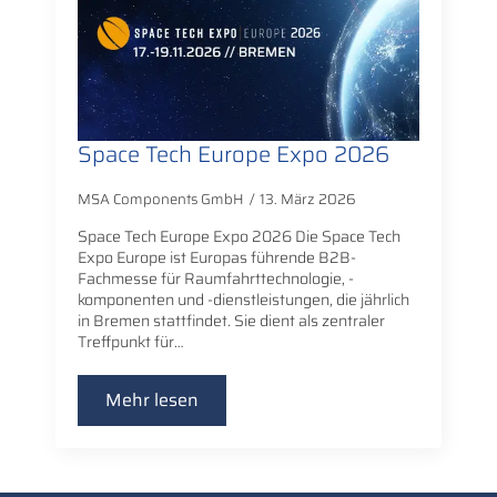
Space Tech Europe Expo 2026
MSA Components GmbH
13. März 2026
Space Tech Europe Expo 2026 Die Space Tech
Expo Europe ist Europas führende B2B-
Fachmesse für Raumfahrttechnologie, -
komponenten und -dienstleistungen, die jährlich
in Bremen stattfindet. Sie dient als zentraler
Treffpunkt für…
Mehr lesen