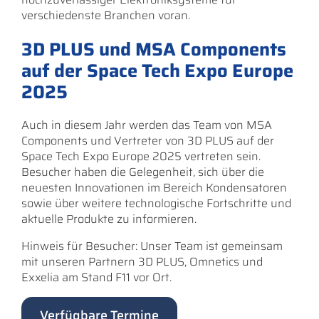
verschiedenste Branchen voran.
3D PLUS und MSA Components
auf der Space Tech Expo Europe
2025
Auch in diesem Jahr werden das Team von MSA
Components und Vertreter von 3D PLUS auf der
Space Tech Expo Europe 2025 vertreten sein.
Besucher haben die Gelegenheit, sich über die
neuesten Innovationen im Bereich Kondensatoren
sowie über weitere technologische Fortschritte und
aktuelle Produkte zu informieren.
Hinweis für Besucher: Unser Team ist gemeinsam
mit unseren Partnern 3D PLUS, Omnetics und
Exxelia am Stand F11 vor Ort.
Verfügbare Termine