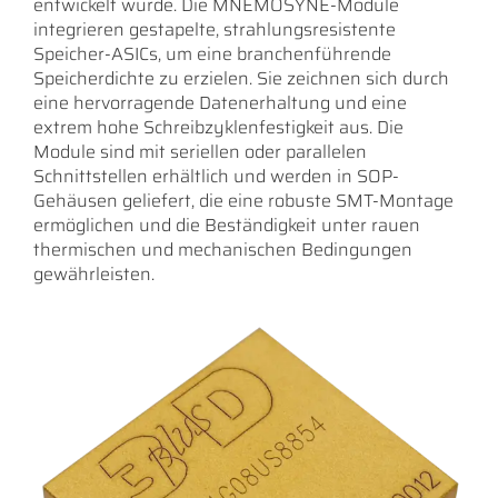
entwickelt wurde. Die MNEMOSYNE-Module
integrieren gestapelte, strahlungsresistente
Speicher-ASICs, um eine branchenführende
Speicherdichte zu erzielen. Sie zeichnen sich durch
eine hervorragende Datenerhaltung und eine
extrem hohe Schreibzyklenfestigkeit aus. Die
Module sind mit seriellen oder parallelen
Schnittstellen erhältlich und werden in SOP-
Gehäusen geliefert, die eine robuste SMT-Montage
ermöglichen und die Beständigkeit unter rauen
thermischen und mechanischen Bedingungen
gewährleisten.