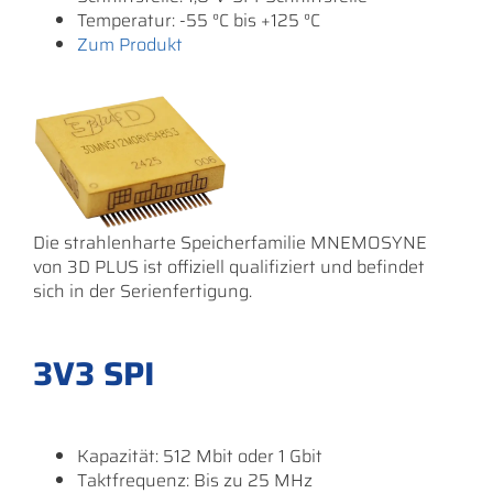
Temperatur: -55 °C bis +125 °C
Zum Produkt
Die strahlenharte Speicherfamilie MNEMOSYNE
von 3D PLUS ist offiziell qualifiziert und befindet
sich in der Serienfertigung.
3V3 SPI
Kapazität: 512 Mbit oder 1 Gbit
Taktfrequenz: Bis zu 25 MHz