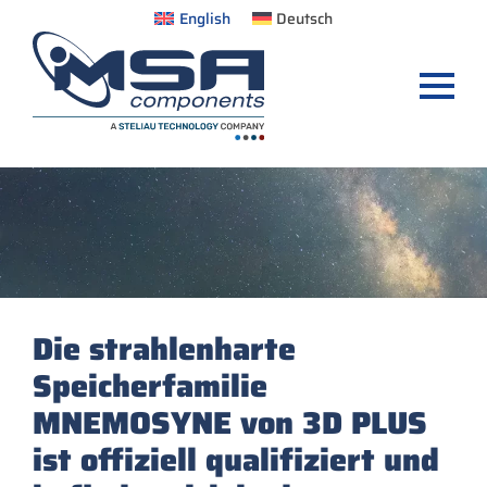
English
Deutsch
Die strahlenharte
Speicherfamilie
MNEMOSYNE von 3D PLUS
ist offiziell qualifiziert und