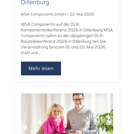
Dillenburg
MSA Components GmbH
22. Mai 2026
MSA Components auf der DLR-
Komponentenkonferenz 2026 in Dillenburg MSA
Components nahm an der diesjährigen DLR-
Bauteilekonferenz 2026 in Dillenburg teil. Die
Veranstaltung fand am 19. und 20. Mai 2026
statt und…
Mehr lesen