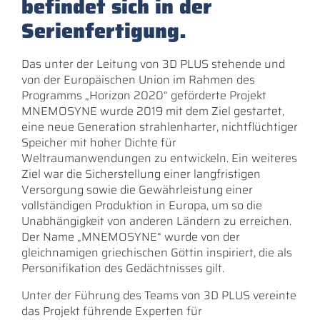
befindet sich in der
Serienfertigung.
Das unter der Leitung von 3D PLUS stehende und
von der Europäischen Union im Rahmen des
Programms „Horizon 2020“ geförderte Projekt
MNEMOSYNE wurde 2019 mit dem Ziel gestartet,
eine neue Generation strahlenharter, nichtflüchtiger
Speicher mit hoher Dichte für
Weltraumanwendungen zu entwickeln. Ein weiteres
Ziel war die Sicherstellung einer langfristigen
Versorgung sowie die Gewährleistung einer
vollständigen Produktion in Europa, um so die
Unabhängigkeit von anderen Ländern zu erreichen.
Der Name „MNEMOSYNE“ wurde von der
gleichnamigen griechischen Göttin inspiriert, die als
Personifikation des Gedächtnisses gilt.
Unter der Führung des Teams von 3D PLUS vereinte
das Projekt führende Experten für