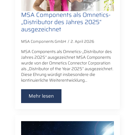
MSA Components als Omnetics-
„Distributor des Jahres 2025“
ausgezeichnet
MSA Components GmbH
2. April 2026
MSA Components als Omnetics-„Distributor des
Jahres 2025“ ausgezeichnet MSA Components
wurde von der Omnetics Connector Corporation
als „Distributor of the Year 2025“ ausgezeichnet.
Diese Ehrung würdigt insbesondere die
kontinuierliche Weiterentwicklung…
Mehr lesen